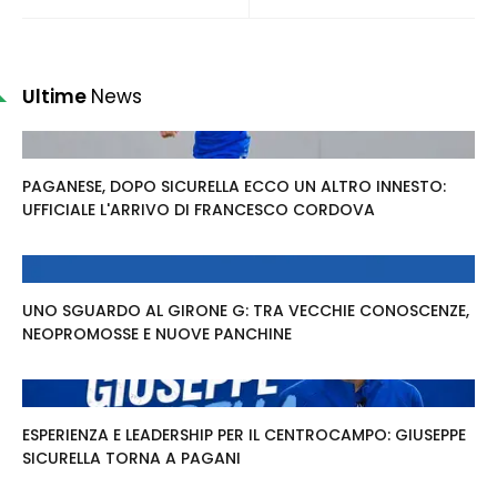
Ultime
News
PAGANESE, DOPO SICURELLA ECCO UN ALTRO INNESTO:
UFFICIALE L'ARRIVO DI FRANCESCO CORDOVA
UNO SGUARDO AL GIRONE G: TRA VECCHIE CONOSCENZE,
NEOPROMOSSE E NUOVE PANCHINE
ESPERIENZA E LEADERSHIP PER IL CENTROCAMPO: GIUSEPPE
SICURELLA TORNA A PAGANI