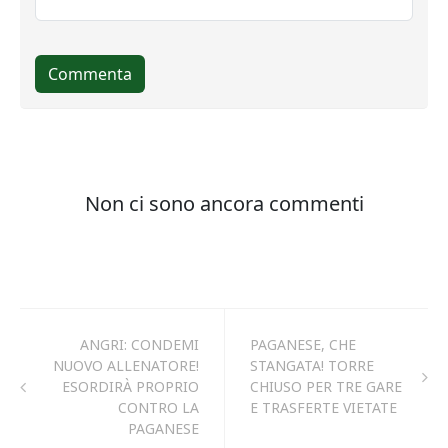
ANGRI: CONDEMI
PAGANESE, CHE
NUOVO ALLENATORE!
STANGATA! TORRE
ESORDIRÀ PROPRIO
CHIUSO PER TRE GARE
CONTRO LA
E TRASFERTE VIETATE
PAGANESE