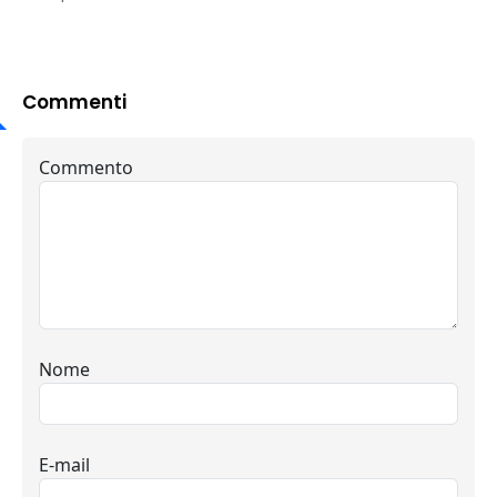
Commenti