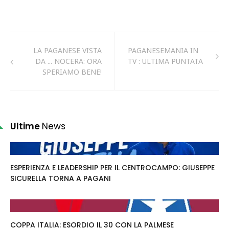
LA PAGANESE VISTA
PAGANESEMANIA IN
DA ... NOCERA: ORA
TV : ULTIMA PUNTATA
SPERIAMO BENE!
Ultime
News
ESPERIENZA E LEADERSHIP PER IL CENTROCAMPO: GIUSEPPE
SICURELLA TORNA A PAGANI
COPPA ITALIA: ESORDIO IL 30 CON LA PALMESE