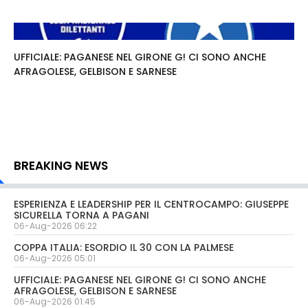
UFFICIALE: PAGANESE NEL GIRONE G! CI SONO ANCHE
AFRAGOLESE, GELBISON E SARNESE
BREAKING NEWS
ESPERIENZA E LEADERSHIP PER IL CENTROCAMPO: GIUSEPPE
SICURELLA TORNA A PAGANI
06-Aug-2026 06:22
COPPA ITALIA: ESORDIO IL 30 CON LA PALMESE
06-Aug-2026 05:01
UFFICIALE: PAGANESE NEL GIRONE G! CI SONO ANCHE
AFRAGOLESE, GELBISON E SARNESE
06-Aug-2026 01:45