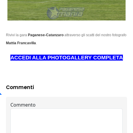
Rivivi la gara
Paganese-Catanzaro
attraverso gli scatti del nostro fotografo
Mattia Francavilla
.
ACCEDI ALLA PHOTOGALLERY COMPLETA
Commenti