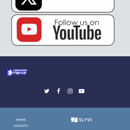
HOME
SOCIETA