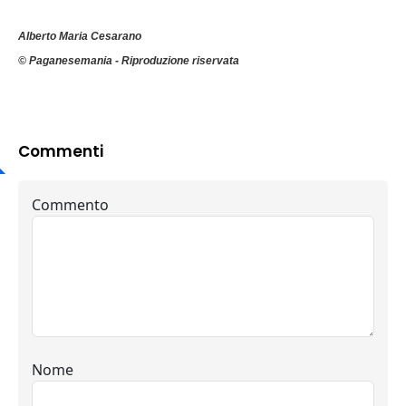
Alberto Maria Cesarano
© Paganesemania - Riproduzione riservata
Commenti