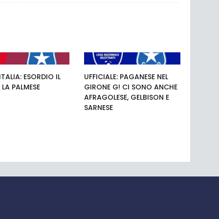
TALIA: ESORDIO IL
UFFICIALE: PAGANESE NEL
 LA PALMESE
GIRONE G! CI SONO ANCHE
AFRAGOLESE, GELBISON E
SARNESE