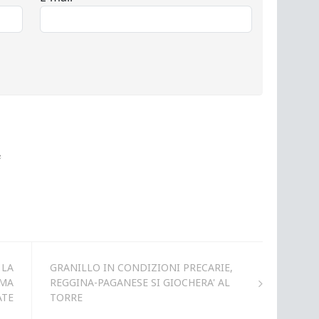
 LA
GRANILLO IN CONDIZIONI PRECARIE,
MMA
REGGINA-PAGANESE SI GIOCHERA' AL
ATE
TORRE