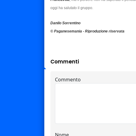
oggi ha salutato il gruppo.
Danilo Sorrentino
© Paganesemania - Riproduzione riservata
Commenti