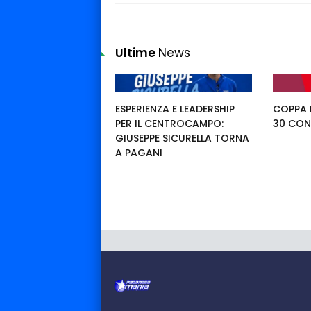
Ultime
News
ESPERIENZA E LEADERSHIP
COPPA I
PER IL CENTROCAMPO:
30 CON
GIUSEPPE SICURELLA TORNA
A PAGANI