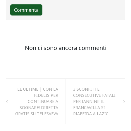
LE ULTIME | CON LA
3 SCONFITTE
FIDELIS PER
CONSECUTIVE FATALI
CONTINUARE A
PER IANNINI! IL
SOGNARE! DIRETTA
FRANCAVILLA SI
GRATIS SU TELESVEVA
RIAFFIDA A LAZIC