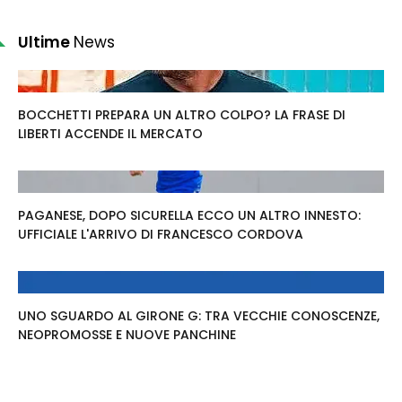
Ultime
News
BOCCHETTI PREPARA UN ALTRO COLPO? LA FRASE DI
LIBERTI ACCENDE IL MERCATO
PAGANESE, DOPO SICURELLA ECCO UN ALTRO INNESTO:
UFFICIALE L'ARRIVO DI FRANCESCO CORDOVA
UNO SGUARDO AL GIRONE G: TRA VECCHIE CONOSCENZE,
NEOPROMOSSE E NUOVE PANCHINE