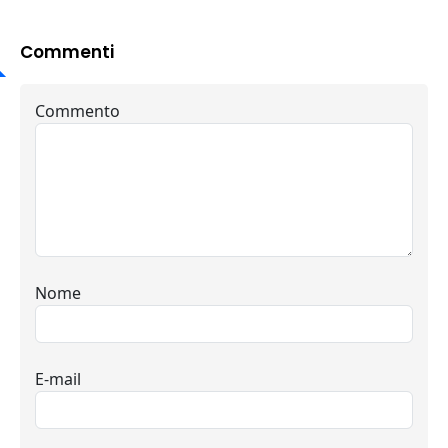
Commenti