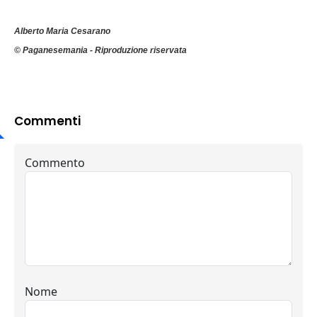
Alberto Maria Cesarano
© Paganesemania - Riproduzione riservata
Commenti