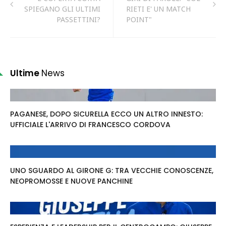
SPIEGANO GLI ULTIMI
RIETI E' UN MATCH
PASSETTINI?
POINT"
Ultime
News
PAGANESE, DOPO SICURELLA ECCO UN ALTRO INNESTO:
UFFICIALE L'ARRIVO DI FRANCESCO CORDOVA
UNO SGUARDO AL GIRONE G: TRA VECCHIE CONOSCENZE,
NEOPROMOSSE E NUOVE PANCHINE