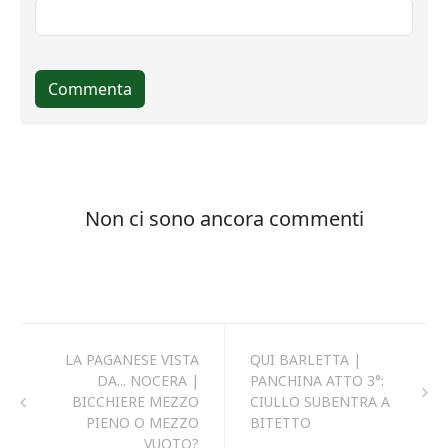
LA PAGANESE VISTA
QUI BARLETTA |
DA... NOCERA |
PANCHINA ATTO 3°:
BICCHIERE MEZZO
CIULLO SUBENTRA A
PIENO O MEZZO
BITETTO
VUOTO?