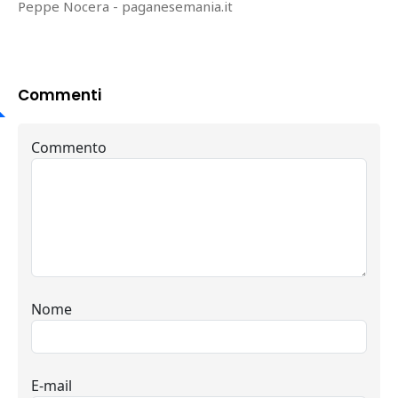
Peppe Nocera - paganesemania.it
Commenti