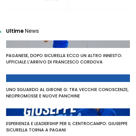
Ultime
News
PAGANESE, DOPO SICURELLA ECCO UN ALTRO INNESTO:
UFFICIALE L'ARRIVO DI FRANCESCO CORDOVA
UNO SGUARDO AL GIRONE G: TRA VECCHIE CONOSCENZE,
NEOPROMOSSE E NUOVE PANCHINE
ESPERIENZA E LEADERSHIP PER IL CENTROCAMPO: GIUSEPPE
SICURELLA TORNA A PAGANI