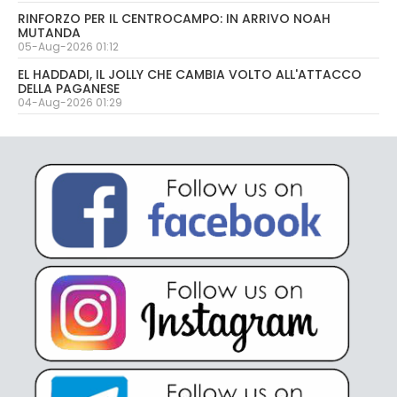
RINFORZO PER IL CENTROCAMPO: IN ARRIVO NOAH
MUTANDA
05-Aug-2026 01:12
EL HADDADI, IL JOLLY CHE CAMBIA VOLTO ALL'ATTACCO
DELLA PAGANESE
04-Aug-2026 01:29