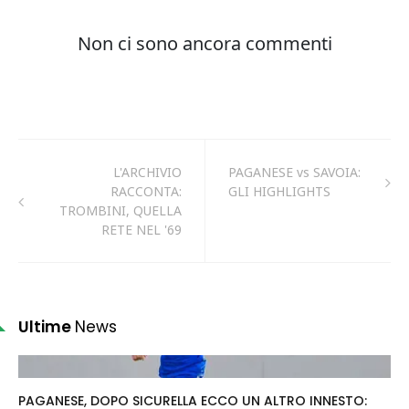
L'ARCHIVIO
PAGANESE vs SAVOIA:
RACCONTA:
GLI HIGHLIGHTS
TROMBINI, QUELLA
RETE NEL '69
Ultime
News
PAGANESE, DOPO SICURELLA ECCO UN ALTRO INNESTO: