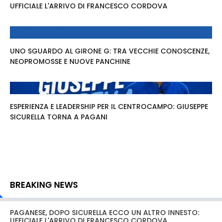
UFFICIALE L'ARRIVO DI FRANCESCO CORDOVA
UNO SGUARDO AL GIRONE G: TRA VECCHIE CONOSCENZE,
NEOPROMOSSE E NUOVE PANCHINE
ESPERIENZA E LEADERSHIP PER IL CENTROCAMPO: GIUSEPPE
SICURELLA TORNA A PAGANI
BREAKING NEWS
PAGANESE, DOPO SICURELLA ECCO UN ALTRO INNESTO:
UFFICIALE L'ARRIVO DI FRANCESCO CORDOVA