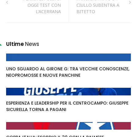
OGGI TEST CON
CIULLO SUBENTRA A
L'ACERRANA
BITETTO
Ultime
News
UNO SGUARDO AL GIRONE G: TRA VECCHIE CONOSCENZE,
NEOPROMOSSE E NUOVE PANCHINE
ESPERIENZA E LEADERSHIP PER IL CENTROCAMPO: GIUSEPPE
SICURELLA TORNA A PAGANI