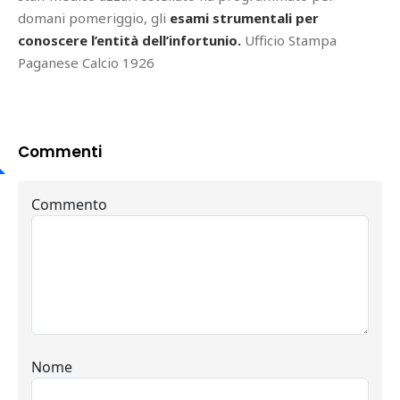
domani pomeriggio, gli
esami strumentali per
conoscere l’entità dell’infortunio.
Ufficio Stampa
Paganese Calcio 1926
Commenti