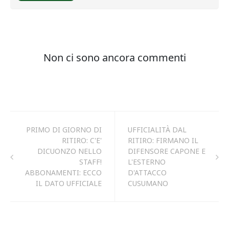
PRIMO DI GIORNO DI
UFFICIALITÀ DAL
RITIRO: C'E'
RITIRO: FIRMANO IL
DICUONZO NELLO
DIFENSORE CAPONE E
STAFF!
L'ESTERNO
ABBONAMENTI: ECCO
D'ATTACCO
IL DATO UFFICIALE
CUSUMANO