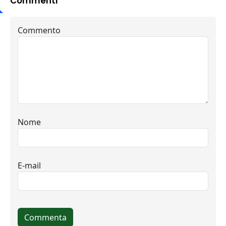
Commenti