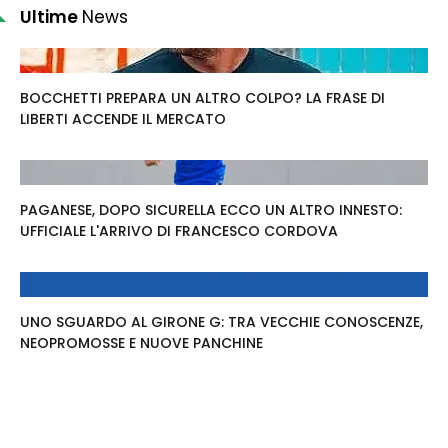
Ultime
News
BOCCHETTI PREPARA UN ALTRO COLPO? LA FRASE DI
LIBERTI ACCENDE IL MERCATO
PAGANESE, DOPO SICURELLA ECCO UN ALTRO INNESTO:
UFFICIALE L'ARRIVO DI FRANCESCO CORDOVA
UNO SGUARDO AL GIRONE G: TRA VECCHIE CONOSCENZE,
NEOPROMOSSE E NUOVE PANCHINE