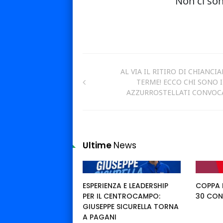
AL VIA IL RITIRO DI CHIANCI
TERME! ECCO CHI SONO I
AZZURROSTELLATI CONVOC
Ultime
News
ESPERIENZA E LEADERSHIP
COPPA I
PER IL CENTROCAMPO:
30 CON
GIUSEPPE SICURELLA TORNA
A PAGANI