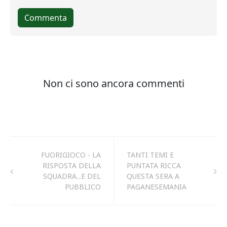
FUORIGIOCO - LA
TANTI TEMI E
RISPOSTA DELLA
PUNTATA RICCA
SQUADRA...E DEL
QUESTA SERA A
PUBBLICO
PAGANESEMANIA