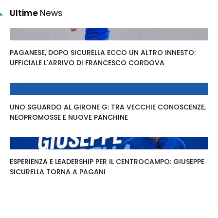
Ultime
News
PAGANESE, DOPO SICURELLA ECCO UN ALTRO INNESTO:
UFFICIALE L'ARRIVO DI FRANCESCO CORDOVA
UNO SGUARDO AL GIRONE G: TRA VECCHIE CONOSCENZE,
NEOPROMOSSE E NUOVE PANCHINE
ESPERIENZA E LEADERSHIP PER IL CENTROCAMPO: GIUSEPPE
SICURELLA TORNA A PAGANI