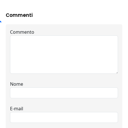
Commenti