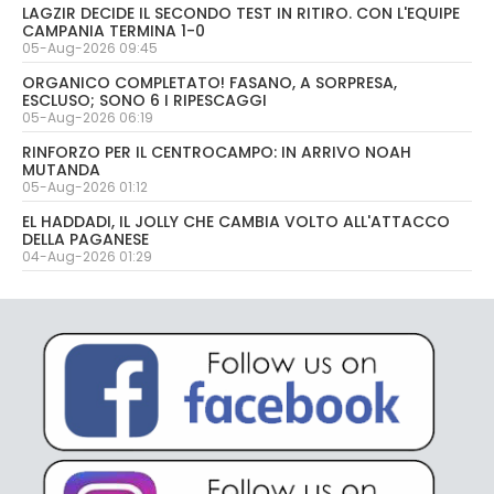
LAGZIR DECIDE IL SECONDO TEST IN RITIRO. CON L'EQUIPE
CAMPANIA TERMINA 1-0
05-Aug-2026 09:45
ORGANICO COMPLETATO! FASANO, A SORPRESA,
ESCLUSO; SONO 6 I RIPESCAGGI
05-Aug-2026 06:19
RINFORZO PER IL CENTROCAMPO: IN ARRIVO NOAH
MUTANDA
05-Aug-2026 01:12
EL HADDADI, IL JOLLY CHE CAMBIA VOLTO ALL'ATTACCO
DELLA PAGANESE
04-Aug-2026 01:29