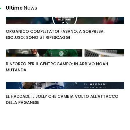
Ultime
News
ORGANICO COMPLETATO! FASANO, A SORPRESA,
ESCLUSO; SONO 6 I RIPESCAGGI
RINFORZO PER IL CENTROCAMPO: IN ARRIVO NOAH
MUTANDA
EL HADDADI, IL JOLLY CHE CAMBIA VOLTO ALL'ATTACCO
DELLA PAGANESE