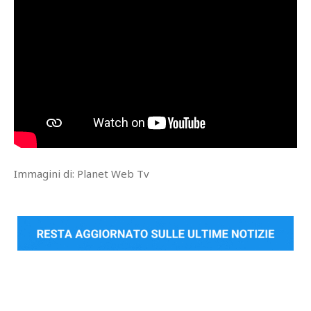
Immagini di: Planet Web Tv