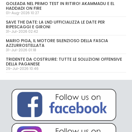
GOLEADA NEL PRIMO TEST IN RITIRO! AKAMMADU E EL
HADDADI ON FIRE
01-Aug-2026 10:27
SAVE THE DATE: LA LND UFFICIALIZZA LE DATE PER
RIPESCAGGI E GIRONI
31-Jul-2026 02:42
MARIO PIGA, IL MOTORE SILENZIOSO DELLA FASCIA
AZZURROSTELLATA
31-Jul-2026 01:18
TRIDENTE DA COSTRUIRE: TUTTE LE SOLUZIONI OFFENSIVE
DELLA PAGANESE
29-Jul-2026 10:46