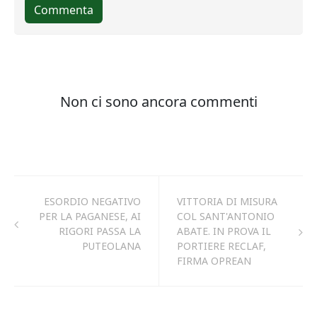
ESORDIO NEGATIVO
VITTORIA DI MISURA
PER LA PAGANESE, AI
COL SANT'ANTONIO
RIGORI PASSA LA
ABATE. IN PROVA IL
PUTEOLANA
PORTIERE RECLAF,
FIRMA OPREAN