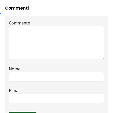
Commenti