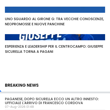
UNO SGUARDO AL GIRONE G: TRA VECCHIE CONOSCENZE,
NEOPROMOSSE E NUOVE PANCHINE
ESPERIENZA E LEADERSHIP PER IL CENTROCAMPO: GIUSEPPE
SICURELLA TORNA A PAGANI
BREAKING NEWS
PAGANESE, DOPO SICURELLA ECCO UN ALTRO INNESTO:
UFFICIALE L'ARRIVO DI FRANCESCO CORDOVA
07-Aug-2026 01:48