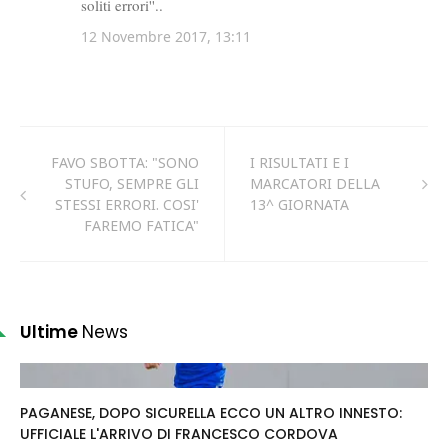
FAVO SBOTTA: "SONO
I RISULTATI E I
STUFO, SEMPRE GLI
MARCATORI DELLA
STESSI ERRORI. COSI'
13^ GIORNATA
FAREMO FATICA"
Ultime
News
PAGANESE, DOPO SICURELLA ECCO UN ALTRO INNESTO:
UFFICIALE L'ARRIVO DI FRANCESCO CORDOVA