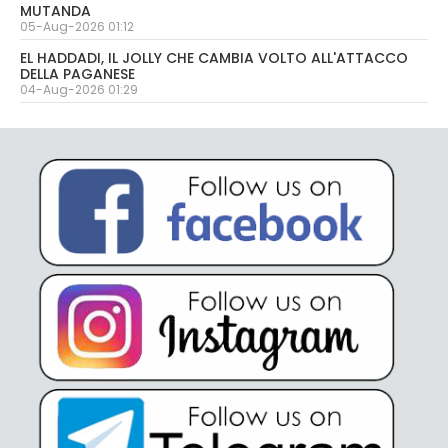
MUTANDA
05-Aug-2026 01:12
EL HADDADI, IL JOLLY CHE CAMBIA VOLTO ALL'ATTACCO
DELLA PAGANESE
04-Aug-2026 01:29