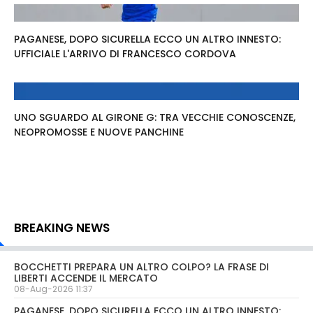
PAGANESE, DOPO SICURELLA ECCO UN ALTRO INNESTO:
UFFICIALE L'ARRIVO DI FRANCESCO CORDOVA
UNO SGUARDO AL GIRONE G: TRA VECCHIE CONOSCENZE,
NEOPROMOSSE E NUOVE PANCHINE
BREAKING NEWS
BOCCHETTI PREPARA UN ALTRO COLPO? LA FRASE DI
LIBERTI ACCENDE IL MERCATO
08-Aug-2026 11:37
PAGANESE, DOPO SICURELLA ECCO UN ALTRO INNESTO: