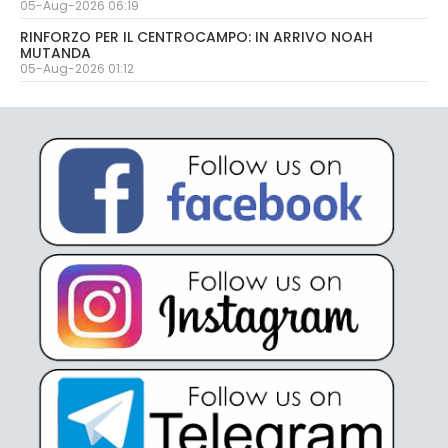
05-Aug-2026 06:19
RINFORZO PER IL CENTROCAMPO: IN ARRIVO NOAH
MUTANDA
05-Aug-2026 01:12