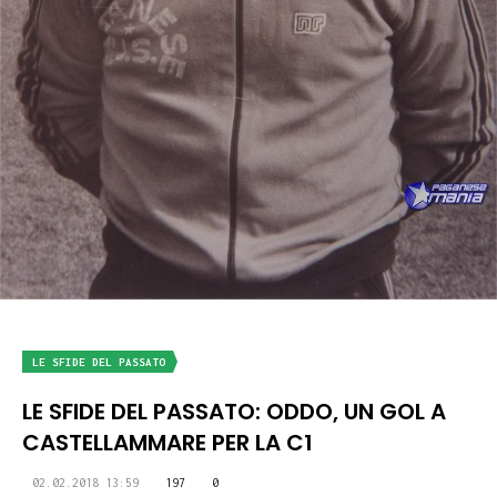
LE SFIDE DEL PASSATO
LE SFIDE DEL PASSATO: ODDO, UN GOL A
CASTELLAMMARE PER LA C1
02.02.2018 13:59
197
0