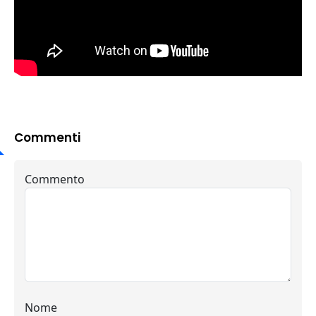
Commenti