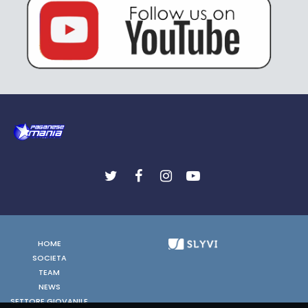
HOME
SOCIETA
TEAM
NEWS
SETTORE GIOVANILE