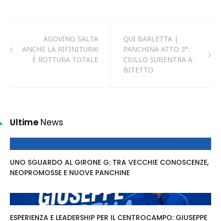
AGOVINO SALTA
QUI BARLETTA |
ANCHE LA RIFINITURA!
PANCHINA ATTO 3°:
È ROTTURA TOTALE
CIULLO SUBENTRA A
BITETTO
Ultime
News
UNO SGUARDO AL GIRONE G: TRA VECCHIE CONOSCENZE,
NEOPROMOSSE E NUOVE PANCHINE
ESPERIENZA E LEADERSHIP PER IL CENTROCAMPO: GIUSEPPE