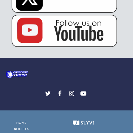
HOME
SOCIETA