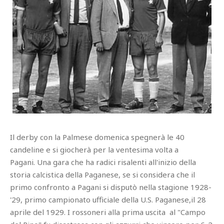
Il derby con la Palmese domenica spegnerà le 40
candeline e si giocherà per la ventesima volta a
Pagani. Una gara che ha radici risalenti all'inizio della
storia calcistica della Paganese, se si considera che il
primo confronto a Pagani si disputò nella stagione 1928-
'29, primo campionato ufficiale della U.S. Paganese,il 28
aprile del 1929. I rossoneri alla prima uscita al "Campo