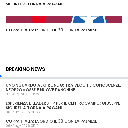
SICURELLA TORNA A PAGANI
COPPA ITALIA: ESORDIO IL 30 CON LA PALMESE
BREAKING NEWS
UNO SGUARDO AL GIRONE G: TRA VECCHIE CONOSCENZE,
NEOPROMOSSE E NUOVE PANCHINE
07-Aug-2026 10:02
ESPERIENZA E LEADERSHIP PER IL CENTROCAMPO: GIUSEPPE
SICURELLA TORNA A PAGANI
06-Aug-2026 06:22
COPPA ITALIA: ESORDIO IL 30 CON LA PALMESE
06-Aug-2026 05:01