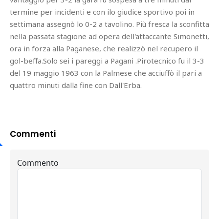
termine per incidenti e con ilo giudice sportivo poi in
settimana assegnò lo 0-2 a tavolino. Più fresca la sconfitta
nella passata stagione ad opera dell'attaccante Simonetti,
ora in forza alla Paganese, che realizzò nel recupero il
gol-beffa.Solo sei i pareggi a Pagani .Pirotecnico fu il 3-3
del 19 maggio 1963 con la Palmese che acciuffò il pari a
quattro minuti dalla fine con Dall'Erba.
Commenti