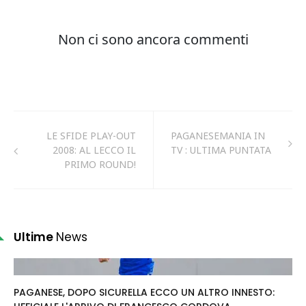
LE SFIDE PLAY-OUT
PAGANESEMANIA IN
2008: AL LECCO IL
TV : ULTIMA PUNTATA
PRIMO ROUND!
Ultime
News
PAGANESE, DOPO SICURELLA ECCO UN ALTRO INNESTO: