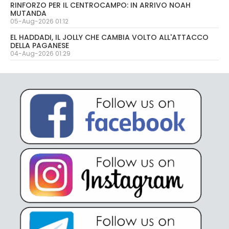
RINFORZO PER IL CENTROCAMPO: IN ARRIVO NOAH
MUTANDA
05-Aug-2026 01:12
EL HADDADI, IL JOLLY CHE CAMBIA VOLTO ALL'ATTACCO
DELLA PAGANESE
04-Aug-2026 01:29