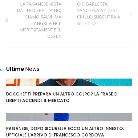
LA PAGANESE VISTA
QUI BARLETTA |
DA... NOCERA | PINO,
PANCHINA ATTO 3°:
SIAMO SALVI! MA
CIULLO SUBENTRA A
L'ANGRI VINCE
BITETTO
MERITATAMENTE IL
DERBY
Ultime
News
BOCCHETTI PREPARA UN ALTRO COLPO? LA FRASE DI
LIBERTI ACCENDE IL MERCATO
PAGANESE, DOPO SICURELLA ECCO UN ALTRO INNESTO:
UFFICIALE L'ARRIVO DI FRANCESCO CORDOVA