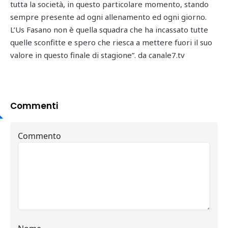
tutta la società, in questo particolare momento, stando
sempre presente ad ogni allenamento ed ogni giorno.
L’Us Fasano non è quella squadra che ha incassato tutte
quelle sconfitte e spero che riesca a mettere fuori il suo
valore in questo finale di stagione”. da canale7.tv
Commenti