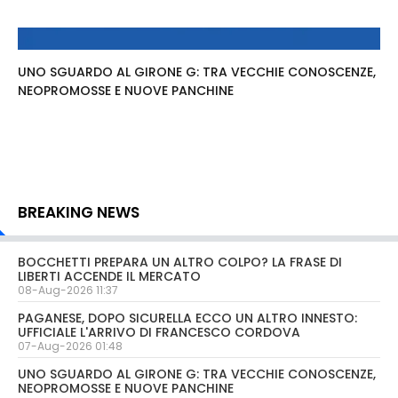
UNO SGUARDO AL GIRONE G: TRA VECCHIE CONOSCENZE,
NEOPROMOSSE E NUOVE PANCHINE
BREAKING NEWS
BOCCHETTI PREPARA UN ALTRO COLPO? LA FRASE DI
LIBERTI ACCENDE IL MERCATO
08-Aug-2026 11:37
PAGANESE, DOPO SICURELLA ECCO UN ALTRO INNESTO:
UFFICIALE L'ARRIVO DI FRANCESCO CORDOVA
07-Aug-2026 01:48
UNO SGUARDO AL GIRONE G: TRA VECCHIE CONOSCENZE,
NEOPROMOSSE E NUOVE PANCHINE