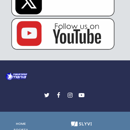
HOME
SOCIETA