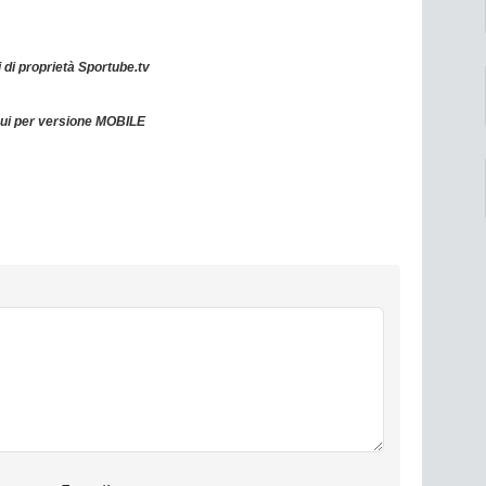
 di proprietà Sportube.tv
qui per versione MOBILE