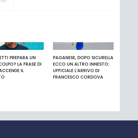
TTI PREPARA UN
PAGANESE, DOPO SICURELLA
COLPO? LA FRASE DI
ECCO UN ALTRO INNESTO:
 ACCENDE IL
UFFICIALE L'ARRIVO DI
TO
FRANCESCO CORDOVA