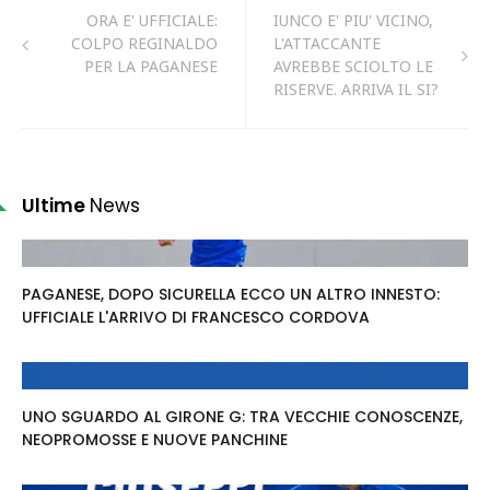
ORA E' UFFICIALE:
IUNCO E' PIU' VICINO,
COLPO REGINALDO
L'ATTACCANTE
PER LA PAGANESE
AVREBBE SCIOLTO LE
RISERVE. ARRIVA IL SI?
Ultime
News
PAGANESE, DOPO SICURELLA ECCO UN ALTRO INNESTO:
UFFICIALE L'ARRIVO DI FRANCESCO CORDOVA
UNO SGUARDO AL GIRONE G: TRA VECCHIE CONOSCENZE,
NEOPROMOSSE E NUOVE PANCHINE