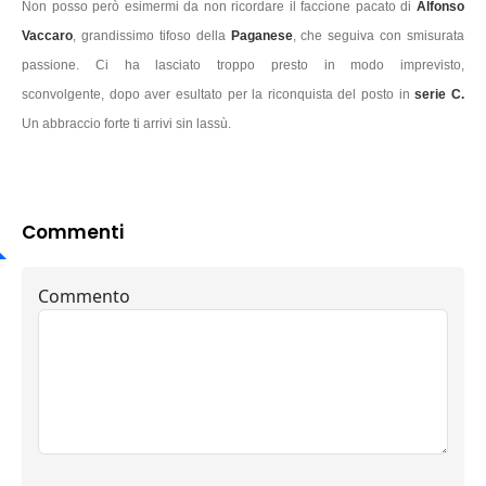
Non posso però esimermi da non ricordare il faccione pacato di
Alfonso
Vaccaro
, grandissimo tifoso della
Paganese
, che seguiva con smisurata
passione. Ci ha lasciato troppo presto in modo imprevisto,
sconvolgente, dopo aver esultato per la riconquista del posto in
serie C.
Un abbraccio forte ti arrivi sin lassù.
Commenti