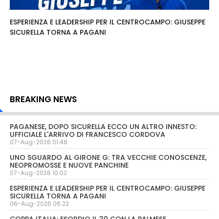
ESPERIENZA E LEADERSHIP PER IL CENTROCAMPO: GIUSEPPE
SICURELLA TORNA A PAGANI
BREAKING NEWS
PAGANESE, DOPO SICURELLA ECCO UN ALTRO INNESTO:
UFFICIALE L'ARRIVO DI FRANCESCO CORDOVA
07-Aug-2026 01:48
UNO SGUARDO AL GIRONE G: TRA VECCHIE CONOSCENZE,
NEOPROMOSSE E NUOVE PANCHINE
07-Aug-2026 10:02
ESPERIENZA E LEADERSHIP PER IL CENTROCAMPO: GIUSEPPE
SICURELLA TORNA A PAGANI
06-Aug-2026 06:22