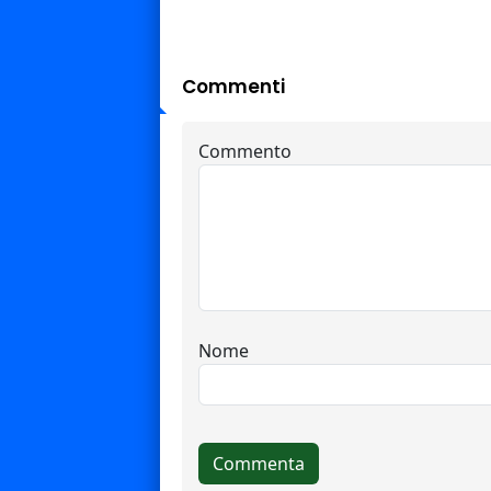
Commenti