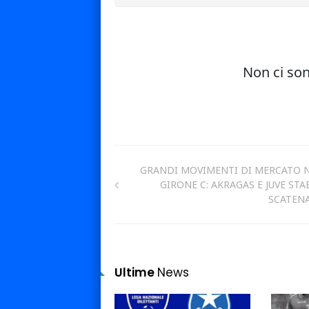
GRANDI MOVIMENTI DI MERCATO 
GIRONE C: AKRAGAS E JUVE STA
SCATEN
Ultime
News