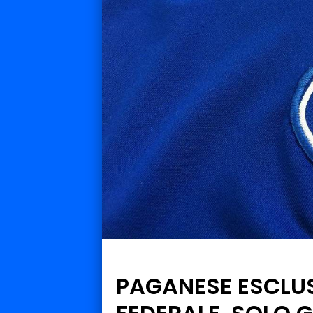
PAGANESE ESCLU