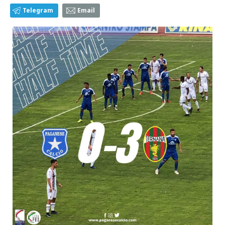
Telegram
Email