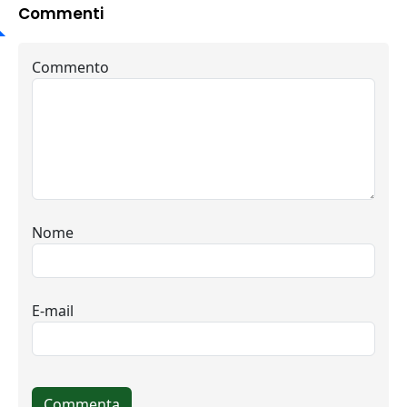
Commenti