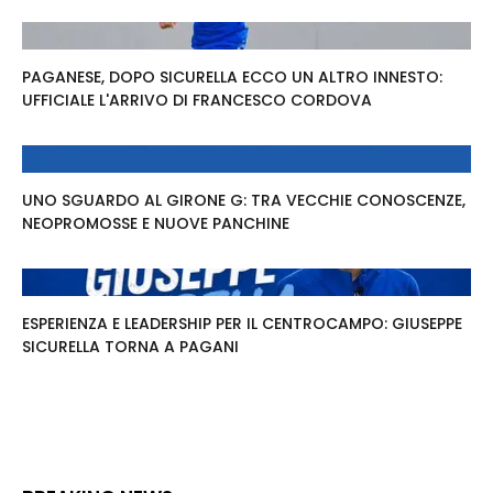
PAGANESE, DOPO SICURELLA ECCO UN ALTRO INNESTO:
UFFICIALE L'ARRIVO DI FRANCESCO CORDOVA
UNO SGUARDO AL GIRONE G: TRA VECCHIE CONOSCENZE,
NEOPROMOSSE E NUOVE PANCHINE
ESPERIENZA E LEADERSHIP PER IL CENTROCAMPO: GIUSEPPE
SICURELLA TORNA A PAGANI