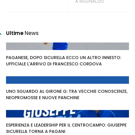
A REGINALDO
Ultime
News
PAGANESE, DOPO SICURELLA ECCO UN ALTRO INNESTO:
UFFICIALE L'ARRIVO DI FRANCESCO CORDOVA
UNO SGUARDO AL GIRONE G: TRA VECCHIE CONOSCENZE,
NEOPROMOSSE E NUOVE PANCHINE
ESPERIENZA E LEADERSHIP PER IL CENTROCAMPO: GIUSEPPE
SICURELLA TORNA A PAGANI