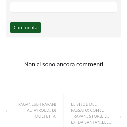
PAGANESE-TRAPANI
LE SFIDE DEL
AD AYROLDI DI
PASSATO: CON IL
MOLFETTA.
TRAPANI STORIE DI
EX, DA SANTANIELLO