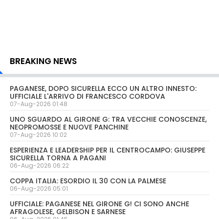
BREAKING NEWS
PAGANESE, DOPO SICURELLA ECCO UN ALTRO INNESTO:
UFFICIALE L'ARRIVO DI FRANCESCO CORDOVA
07-Aug-2026 01:48
UNO SGUARDO AL GIRONE G: TRA VECCHIE CONOSCENZE,
NEOPROMOSSE E NUOVE PANCHINE
07-Aug-2026 10:02
ESPERIENZA E LEADERSHIP PER IL CENTROCAMPO: GIUSEPPE
SICURELLA TORNA A PAGANI
06-Aug-2026 06:22
COPPA ITALIA: ESORDIO IL 30 CON LA PALMESE
06-Aug-2026 05:01
UFFICIALE: PAGANESE NEL GIRONE G! CI SONO ANCHE
AFRAGOLESE, GELBISON E SARNESE