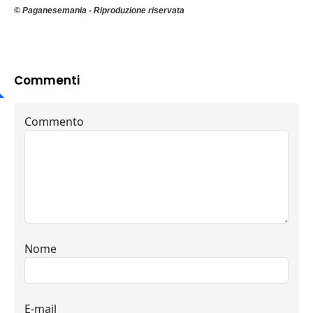
© Paganesemania - Riproduzione riservata
Commenti