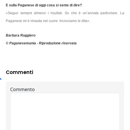
E sulla Paganese di oggi cosa si sente di dire?
«Seguo sempre almeno i risultati. So che è un’annata particolare. La
Paganese mi è rimasta nel cuore. Incrociamo le dita».
Barbara Ruggiero
© Paganesemania - Riproduzione riservata
Commenti