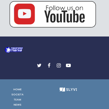
HOME
SOCIETA
TEAM
NEWS