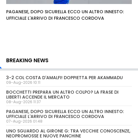
PAGANESE, DOPO SICURELLA ECCO UN ALTRO INNESTO:
UFFICIALE L'ARRIVO DI FRANCESCO CORDOVA
BREAKING NEWS
3-2 COL COSTA D'AMALFI! DOPPIETTA PER AKAMMADU
09-Aug-2026 10:11
BOCCHETTI PREPARA UN ALTRO COLPO? LA FRASE DI
LIBERTI ACCENDE IL MERCATO
08-Aug-2026 11:37
PAGANESE, DOPO SICURELLA ECCO UN ALTRO INNESTO:
UFFICIALE L'ARRIVO DI FRANCESCO CORDOVA
07-Aug-2026 01:48
UNO SGUARDO AL GIRONE G: TRA VECCHIE CONOSCENZE,
NEOPROMOSSE E NUOVE PANCHINE