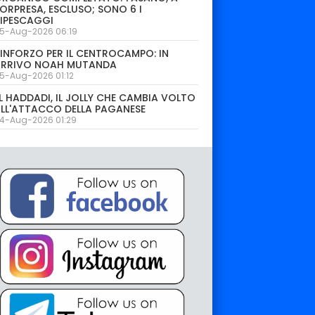
ORPRESA, ESCLUSO; SONO 6 I
IPESCAGGI
5-Aug-2026 06:19
INFORZO PER IL CENTROCAMPO: IN
ARRIVO NOAH MUTANDA
5-Aug-2026 01:12
L HADDADI, IL JOLLY CHE CAMBIA VOLTO
LL'ATTACCO DELLA PAGANESE
4-Aug-2026 01:29