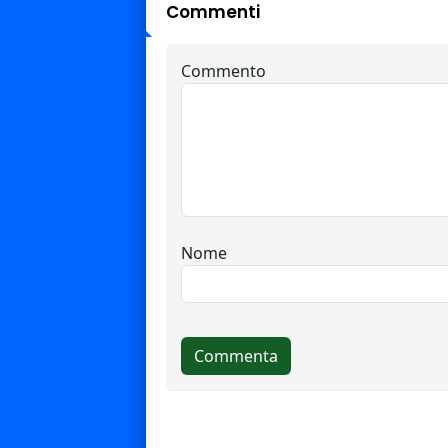
Commenti