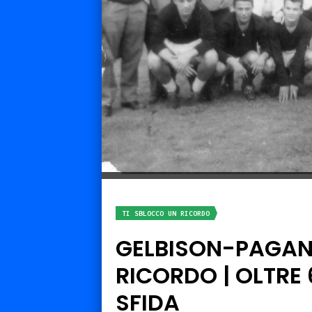
TI SBLOCCO UN RICORDO
GELBISON-PAGANE
RICORDO | OLTRE 
SFIDA