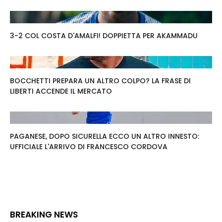
3-2 COL COSTA D'AMALFI! DOPPIETTA PER AKAMMADU
BOCCHETTI PREPARA UN ALTRO COLPO? LA FRASE DI
LIBERTI ACCENDE IL MERCATO
PAGANESE, DOPO SICURELLA ECCO UN ALTRO INNESTO:
UFFICIALE L'ARRIVO DI FRANCESCO CORDOVA
BREAKING NEWS