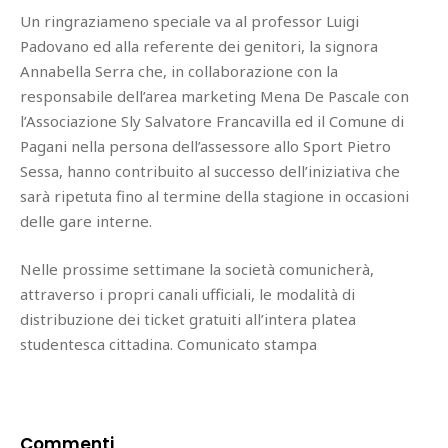
Un ringraziameno speciale va al professor Luigi
Padovano ed alla referente dei genitori, la signora
Annabella Serra che, in collaborazione con la
responsabile dell’area marketing Mena De Pascale con
l’Associazione Sly Salvatore Francavilla ed il Comune di
Pagani nella persona dell’assessore allo Sport Pietro
Sessa, hanno contribuito al successo dell’iniziativa che
sarà ripetuta fino al termine della stagione in occasioni
delle gare interne.
Nelle prossime settimane la società comunicherà,
attraverso i propri canali ufficiali, le modalità di
distribuzione dei ticket gratuiti all’intera platea
studentesca cittadina. Comunicato stampa
Commenti