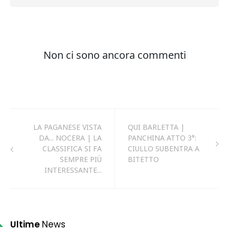
LA PAGANESE VISTA
QUI BARLETTA |
DA... NOCERA | LA
PANCHINA ATTO 3°:
CLASSIFICA SI FA
CIULLO SUBENTRA A
SEMPRE PIÙ
BITETTO
INTERESSANTE...
Ultime
News