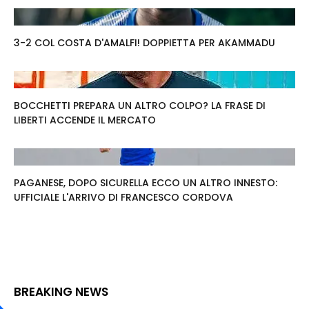
3-2 COL COSTA D'AMALFI! DOPPIETTA PER AKAMMADU
BOCCHETTI PREPARA UN ALTRO COLPO? LA FRASE DI
LIBERTI ACCENDE IL MERCATO
PAGANESE, DOPO SICURELLA ECCO UN ALTRO INNESTO:
UFFICIALE L'ARRIVO DI FRANCESCO CORDOVA
BREAKING NEWS