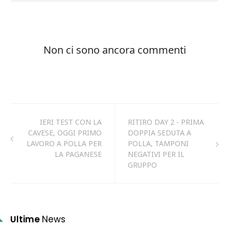
IERI TEST CON LA
RITIRO DAY 2 - PRIMA
CAVESE, OGGI PRIMO
DOPPIA SEDUTA A
LAVORO A POLLA PER
POLLA, TAMPONI
LA PAGANESE
NEGATIVI PER IL
GRUPPO
Ultime
News