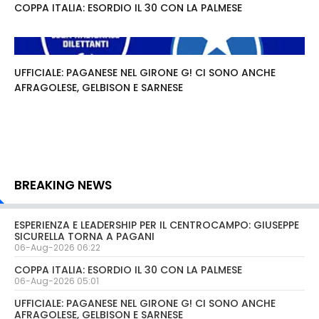
COPPA ITALIA: ESORDIO IL 30 CON LA PALMESE
UFFICIALE: PAGANESE NEL GIRONE G! CI SONO ANCHE
AFRAGOLESE, GELBISON E SARNESE
BREAKING NEWS
ESPERIENZA E LEADERSHIP PER IL CENTROCAMPO: GIUSEPPE
SICURELLA TORNA A PAGANI
06-Aug-2026 06:22
COPPA ITALIA: ESORDIO IL 30 CON LA PALMESE
06-Aug-2026 05:01
UFFICIALE: PAGANESE NEL GIRONE G! CI SONO ANCHE
AFRAGOLESE, GELBISON E SARNESE