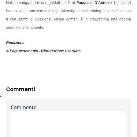
Nel pomeriggio, invece, guidati dal Prof
Pasquale D'Antonio
, i giocatori
hanno svolto una seduta di high intensity interval training "a secco" in linea
e con cambi di direzione. Anche domani è in programma una doppia
seduta di allenamento.
Redazione
© Paganesemania - Riproduzione riservata
Commenti