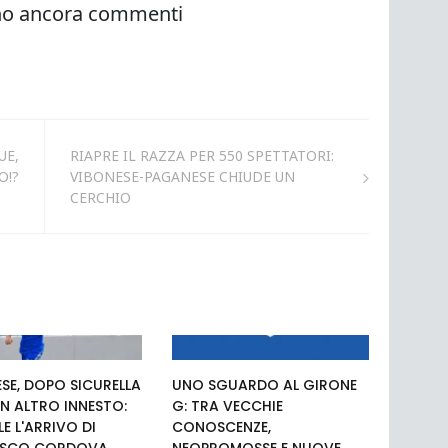
UE,
RIAPRE IL RAZZA PER 550 SPETTATORI:
O!?
VIBONESE-PAGANESE CHIUDE UN
CERCHIO
SE, DOPO SICURELLA
UNO SGUARDO AL GIRONE
N ALTRO INNESTO:
G: TRA VECCHIE
LE L'ARRIVO DI
CONOSCENZE,