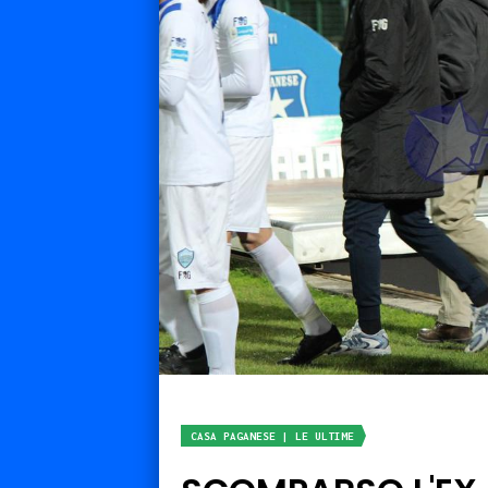
CASA PAGANESE | LE ULTIME