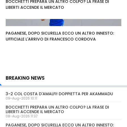
BOCCHETTI PREPARA UN ALTRO COLPO? LA FRASE DI
LIBERTI ACCENDE IL MERCATO
PAGANESE, DOPO SICURELLA ECCO UN ALTRO INNESTO:
UFFICIALE L'ARRIVO DI FRANCESCO CORDOVA
BREAKING NEWS
3-2 COL COSTA D'AMALFI! DOPPIETTA PER AKAMMADU
09-Aug-2026 10:11
BOCCHETTI PREPARA UN ALTRO COLPO? LA FRASE DI
LIBERTI ACCENDE IL MERCATO
08-Aug-2026 11:37
PAGANESE, DOPO SICURELLA ECCO UN ALTRO INNESTO: