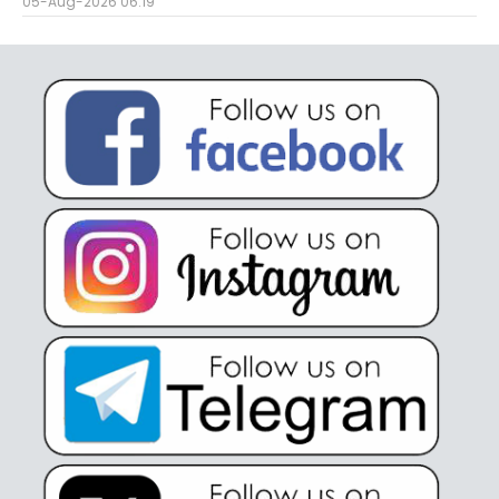
05-Aug-2026 06:19