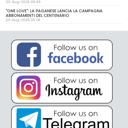
03-Aug-2026 06:49
"ONE LOVE": LA PAGANESE LANCIA LA CAMPAGNA
ABBONAMENTI DEL CENTENARIO
03-Aug-2026 06:28