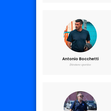
Antonio Bocchetti
Direttore sportivo