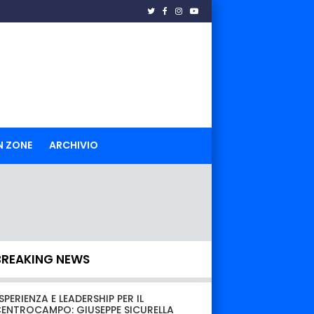
N ZONE
ARCHIVIO
BREAKING NEWS
SPERIENZA E LEADERSHIP PER IL
ENTROCAMPO: GIUSEPPE SICURELLA