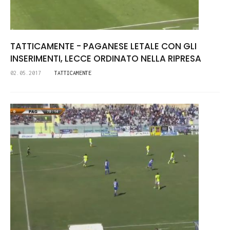
TATTICAMENTE - PAGANESE LETALE CON GLI
INSERIMENTI, LECCE ORDINATO NELLA RIPRESA
02.05.2017
TATTICAMENTE