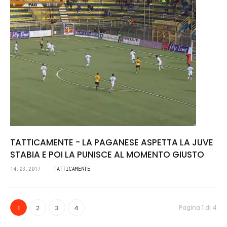
TATTICAMENTE - LA PAGANESE ASPETTA LA JUVE
STABIA E POI LA PUNISCE AL MOMENTO GIUSTO
14.03.2017
TATTICAMENTE
Pagina 1 di 4
1
2
3
4