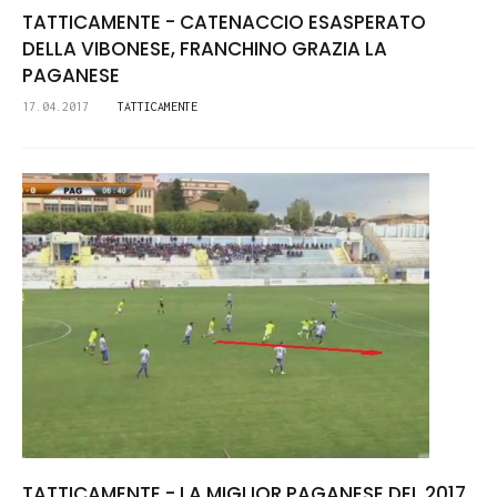
TATTICAMENTE - CATENACCIO ESASPERATO
DELLA VIBONESE, FRANCHINO GRAZIA LA
PAGANESE
17.04.2017
TATTICAMENTE
TATTICAMENTE - LA MIGLIOR PAGANESE DEL 2017