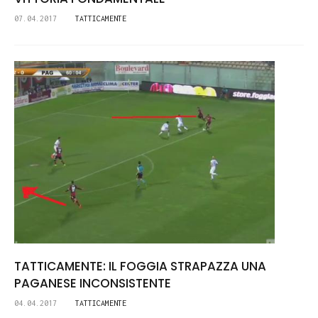
07.04.2017
TATTICAMENTE
TATTICAMENTE: IL FOGGIA STRAPAZZA UNA
PAGANESE INCONSISTENTE
04.04.2017
TATTICAMENTE