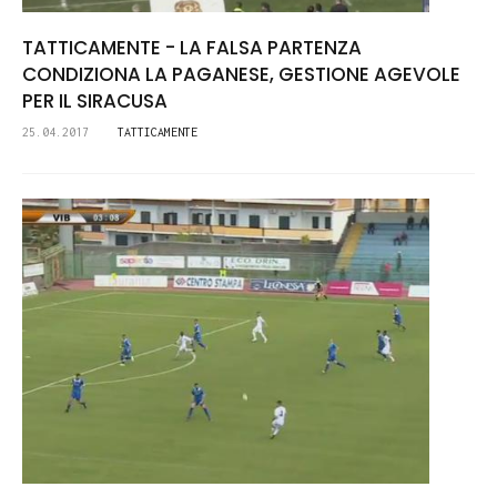
TATTICAMENTE - LA FALSA PARTENZA
CONDIZIONA LA PAGANESE, GESTIONE AGEVOLE
PER IL SIRACUSA
25.04.2017
TATTICAMENTE