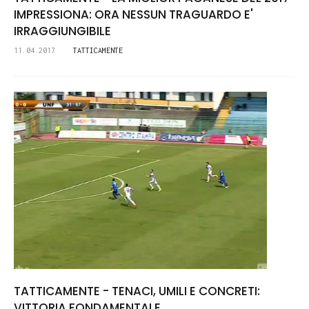
IMPRESSIONA: ORA NESSUN TRAGUARDO E'
IRRAGGIUNGIBILE
11.04.2017
TATTICAMENTE
TATTICAMENTE - TENACI, UMILI E CONCRETI:
VITTORIA FONDAMENTALE