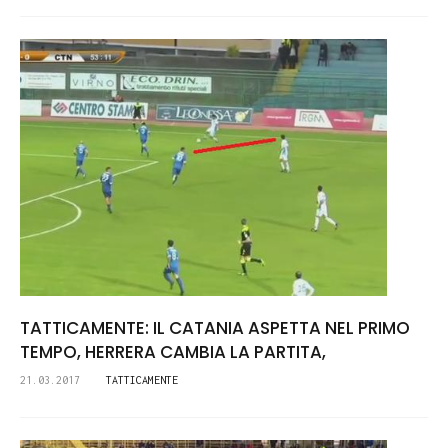
TATTICAMENTE: IL CATANIA ASPETTA NEL PRIMO
TEMPO, HERRERA CAMBIA LA PARTITA,
21.03.2017
TATTICAMENTE