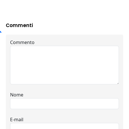
Commenti