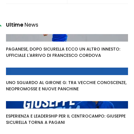
Ultime
News
PAGANESE, DOPO SICURELLA ECCO UN ALTRO INNESTO:
UFFICIALE L'ARRIVO DI FRANCESCO CORDOVA
UNO SGUARDO AL GIRONE G: TRA VECCHIE CONOSCENZE,
NEOPROMOSSE E NUOVE PANCHINE
ESPERIENZA E LEADERSHIP PER IL CENTROCAMPO: GIUSEPPE
SICURELLA TORNA A PAGANI