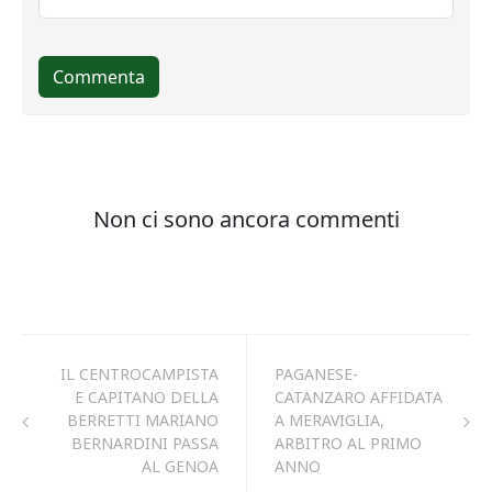
IL CENTROCAMPISTA
PAGANESE-
E CAPITANO DELLA
CATANZARO AFFIDATA
BERRETTI MARIANO
A MERAVIGLIA,
BERNARDINI PASSA
ARBITRO AL PRIMO
AL GENOA
ANNO