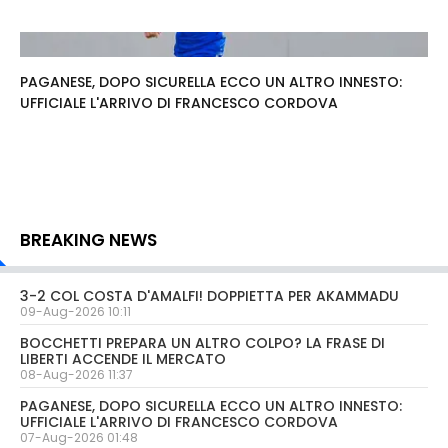
PAGANESE, DOPO SICURELLA ECCO UN ALTRO INNESTO:
UFFICIALE L'ARRIVO DI FRANCESCO CORDOVA
BREAKING NEWS
3-2 COL COSTA D'AMALFI! DOPPIETTA PER AKAMMADU
09-Aug-2026 10:11
BOCCHETTI PREPARA UN ALTRO COLPO? LA FRASE DI
LIBERTI ACCENDE IL MERCATO
08-Aug-2026 11:37
PAGANESE, DOPO SICURELLA ECCO UN ALTRO INNESTO:
UFFICIALE L'ARRIVO DI FRANCESCO CORDOVA
07-Aug-2026 01:48