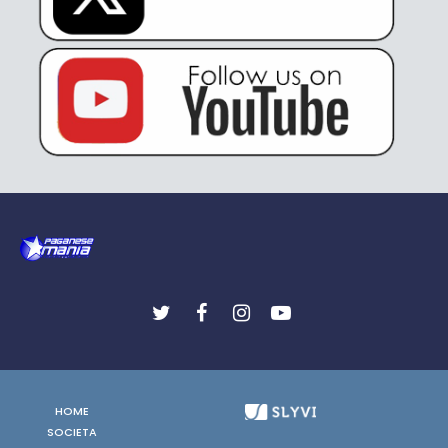
HOME
SOCIETA