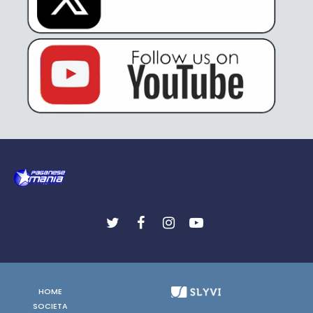
HOME
SOCIETA