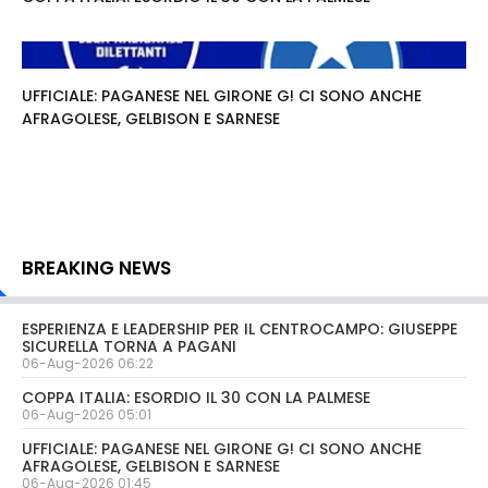
UFFICIALE: PAGANESE NEL GIRONE G! CI SONO ANCHE
AFRAGOLESE, GELBISON E SARNESE
BREAKING NEWS
ESPERIENZA E LEADERSHIP PER IL CENTROCAMPO: GIUSEPPE
SICURELLA TORNA A PAGANI
06-Aug-2026 06:22
COPPA ITALIA: ESORDIO IL 30 CON LA PALMESE
06-Aug-2026 05:01
UFFICIALE: PAGANESE NEL GIRONE G! CI SONO ANCHE
AFRAGOLESE, GELBISON E SARNESE
06-Aug-2026 01:45