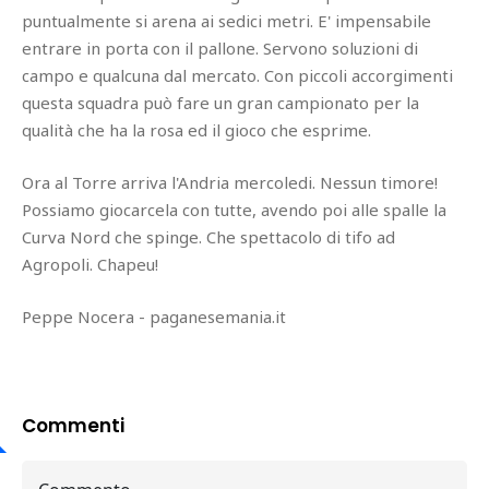
puntualmente si arena ai sedici metri. E' impensabile
entrare in porta con il pallone. Servono soluzioni di
campo e qualcuna dal mercato. Con piccoli accorgimenti
questa squadra può fare un gran campionato per la
qualità che ha la rosa ed il gioco che esprime.
Ora al Torre arriva l'Andria mercoledi. Nessun timore!
Possiamo giocarcela con tutte, avendo poi alle spalle la
Curva Nord che spinge. Che spettacolo di tifo ad
Agropoli. Chapeu!
Peppe Nocera - paganesemania.it
Commenti