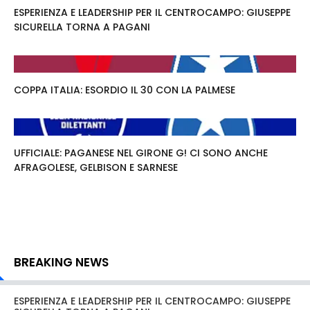
ESPERIENZA E LEADERSHIP PER IL CENTROCAMPO: GIUSEPPE
SICURELLA TORNA A PAGANI
COPPA ITALIA: ESORDIO IL 30 CON LA PALMESE
UFFICIALE: PAGANESE NEL GIRONE G! CI SONO ANCHE
AFRAGOLESE, GELBISON E SARNESE
BREAKING NEWS
ESPERIENZA E LEADERSHIP PER IL CENTROCAMPO: GIUSEPPE