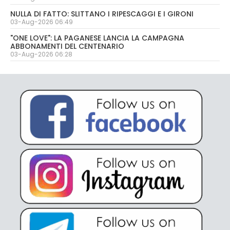
NULLA DI FATTO: SLITTANO I RIPESCAGGI E I GIRONI
03-Aug-2026 06:49
"ONE LOVE": LA PAGANESE LANCIA LA CAMPAGNA
ABBONAMENTI DEL CENTENARIO
03-Aug-2026 06:28