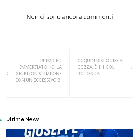
PRIMO ED
COQUIN RISPONDE A
IMMERITATO KO. LA
COZZA. È 1-1 COL
GELBISON SI IMPONE
ROTONDA
CON UN ECCESSIVO 3-
0
Ultime
News