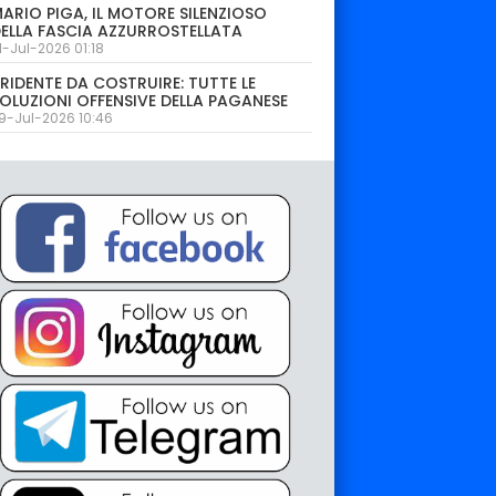
ARIO PIGA, IL MOTORE SILENZIOSO
ELLA FASCIA AZZURROSTELLATA
1-Jul-2026 01:18
RIDENTE DA COSTRUIRE: TUTTE LE
OLUZIONI OFFENSIVE DELLA PAGANESE
9-Jul-2026 10:46