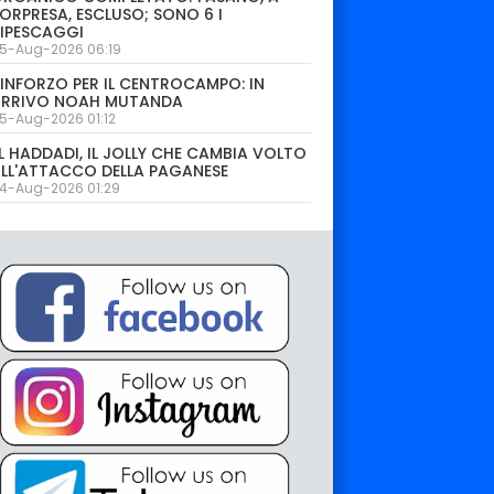
ORPRESA, ESCLUSO; SONO 6 I
IPESCAGGI
5-Aug-2026 06:19
INFORZO PER IL CENTROCAMPO: IN
ARRIVO NOAH MUTANDA
5-Aug-2026 01:12
L HADDADI, IL JOLLY CHE CAMBIA VOLTO
LL'ATTACCO DELLA PAGANESE
4-Aug-2026 01:29