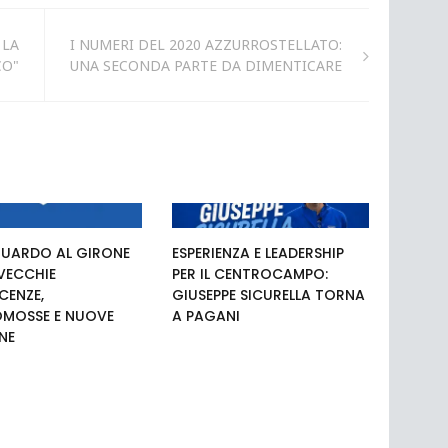
 LA
I NUMERI DEL 2020 AZZURROSTELLATO:
CO"
UNA SECONDA PARTE DA DIMENTICARE
UARDO AL GIRONE
ESPERIENZA E LEADERSHIP
 VECCHIE
PER IL CENTROCAMPO:
ENZE,
GIUSEPPE SICURELLA TORNA
MOSSE E NUOVE
A PAGANI
NE