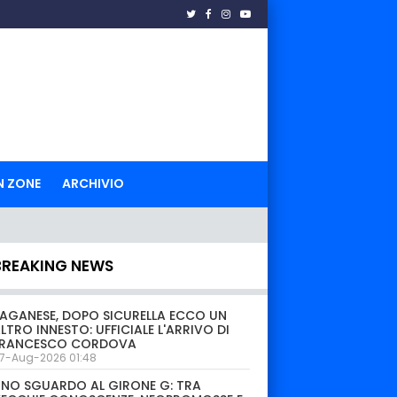
N ZONE
ARCHIVIO
BREAKING NEWS
AGANESE, DOPO SICURELLA ECCO UN
LTRO INNESTO: UFFICIALE L'ARRIVO DI
FRANCESCO CORDOVA
7-Aug-2026 01:48
NO SGUARDO AL GIRONE G: TRA