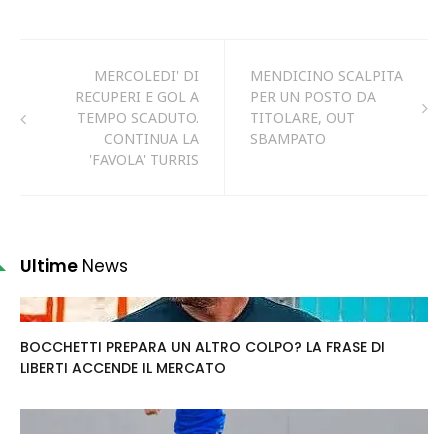
MERCOLEDI' DI
MENDICINO SCALPITA
RECUPERI E GOL A
PER UN POSTO DA
TEMPO SCADUTO.
TITOLARE, OUT
CONTINUA LA
SBAMPATO
'FAVOLA' TURRIS
Ultime
News
BOCCHETTI PREPARA UN ALTRO COLPO? LA FRASE DI
LIBERTI ACCENDE IL MERCATO