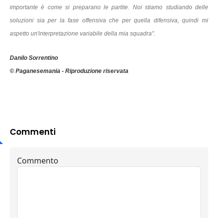
importante è come si preparano le partite. Noi stiamo studiando delle
soluzioni sia per la fase offensiva che per quella difensiva, quindi mi
aspetto un'interpretazione variabile della mia squadra".
Danilo Sorrentino
© Paganesemania - Riproduzione riservata
Commenti