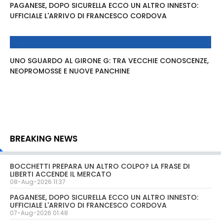
PAGANESE, DOPO SICURELLA ECCO UN ALTRO INNESTO:
UFFICIALE L'ARRIVO DI FRANCESCO CORDOVA
UNO SGUARDO AL GIRONE G: TRA VECCHIE CONOSCENZE,
NEOPROMOSSE E NUOVE PANCHINE
BREAKING NEWS
BOCCHETTI PREPARA UN ALTRO COLPO? LA FRASE DI
LIBERTI ACCENDE IL MERCATO
08-Aug-2026 11:37
PAGANESE, DOPO SICURELLA ECCO UN ALTRO INNESTO:
UFFICIALE L'ARRIVO DI FRANCESCO CORDOVA
07-Aug-2026 01:48