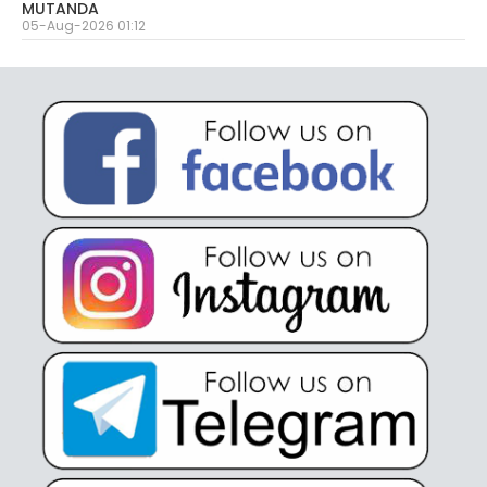
MUTANDA
05-Aug-2026 01:12