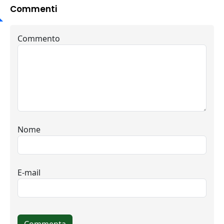
Commenti