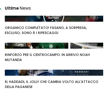
Ultime
News
ORGANICO COMPLETATO! FASANO, A SORPRESA,
ESCLUSO; SONO 6 I RIPESCAGGI
RINFORZO PER IL CENTROCAMPO: IN ARRIVO NOAH
MUTANDA
EL HADDADI, IL JOLLY CHE CAMBIA VOLTO ALL'ATTACCO
DELLA PAGANESE