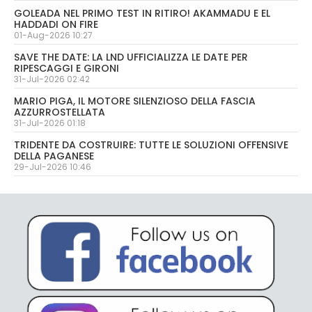
GOLEADA NEL PRIMO TEST IN RITIRO! AKAMMADU E EL
HADDADI ON FIRE
01-Aug-2026 10:27
SAVE THE DATE: LA LND UFFICIALIZZA LE DATE PER
RIPESCAGGI E GIRONI
31-Jul-2026 02:42
MARIO PIGA, IL MOTORE SILENZIOSO DELLA FASCIA
AZZURROSTELLATA
31-Jul-2026 01:18
TRIDENTE DA COSTRUIRE: TUTTE LE SOLUZIONI OFFENSIVE
DELLA PAGANESE
29-Jul-2026 10:46