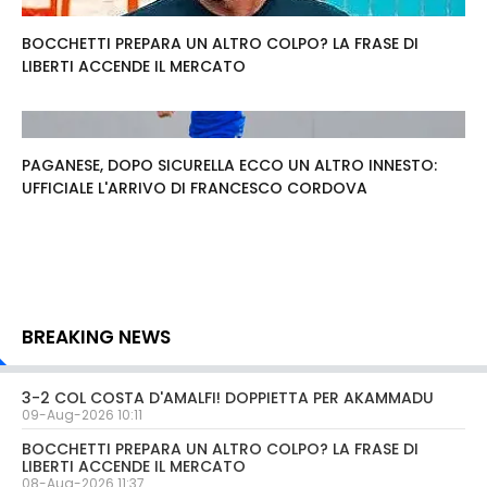
BOCCHETTI PREPARA UN ALTRO COLPO? LA FRASE DI
LIBERTI ACCENDE IL MERCATO
PAGANESE, DOPO SICURELLA ECCO UN ALTRO INNESTO:
UFFICIALE L'ARRIVO DI FRANCESCO CORDOVA
BREAKING NEWS
3-2 COL COSTA D'AMALFI! DOPPIETTA PER AKAMMADU
09-Aug-2026 10:11
BOCCHETTI PREPARA UN ALTRO COLPO? LA FRASE DI
LIBERTI ACCENDE IL MERCATO
08-Aug-2026 11:37