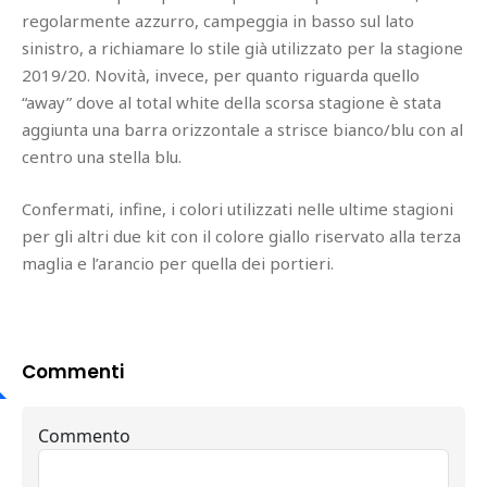
regolarmente azzurro, campeggia in basso sul lato
sinistro, a richiamare lo stile già utilizzato per la stagione
2019/20. Novità, invece, per quanto riguarda quello
“away” dove al total white della scorsa stagione è stata
aggiunta una barra orizzontale a strisce bianco/blu con al
centro una stella blu.
Confermati, infine, i colori utilizzati nelle ultime stagioni
per gli altri due kit con il colore giallo riservato alla terza
maglia e l’arancio per quella dei portieri.
Commenti