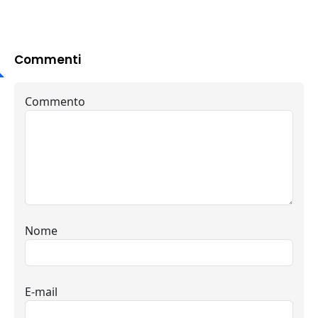
Commenti