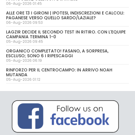
06-Aug-2026 01:45
ALLE ORE 13 I GIRONI | IPOTESI, INDISCREZIONI E CALCOLI:
PAGANESE VERSO QUELLO SARDO/LAZIALE?
06-Aug-2026 09:53
LAGZIR DECIDE IL SECONDO TEST IN RITIRO. CON L'EQUIPE
CAMPANIA TERMINA 1-0
05-Aug-2026 09:45
ORGANICO COMPLETATO! FASANO, A SORPRESA,
ESCLUSO; SONO 6 I RIPESCAGGI
05-Aug-2026 06:19
RINFORZO PER IL CENTROCAMPO: IN ARRIVO NOAH
MUTANDA
05-Aug-2026 01:12