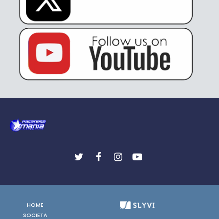
HOME
SOCIETA