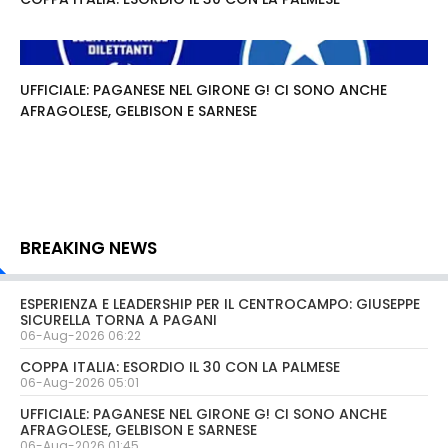
UFFICIALE: PAGANESE NEL GIRONE G! CI SONO ANCHE
AFRAGOLESE, GELBISON E SARNESE
BREAKING NEWS
ESPERIENZA E LEADERSHIP PER IL CENTROCAMPO: GIUSEPPE
SICURELLA TORNA A PAGANI
06-Aug-2026 06:22
COPPA ITALIA: ESORDIO IL 30 CON LA PALMESE
06-Aug-2026 05:01
UFFICIALE: PAGANESE NEL GIRONE G! CI SONO ANCHE
AFRAGOLESE, GELBISON E SARNESE
06-Aug-2026 01:45