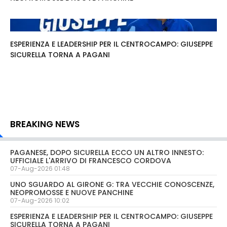
ESPERIENZA E LEADERSHIP PER IL CENTROCAMPO: GIUSEPPE
SICURELLA TORNA A PAGANI
BREAKING NEWS
PAGANESE, DOPO SICURELLA ECCO UN ALTRO INNESTO:
UFFICIALE L'ARRIVO DI FRANCESCO CORDOVA
07-Aug-2026 01:48
UNO SGUARDO AL GIRONE G: TRA VECCHIE CONOSCENZE,
NEOPROMOSSE E NUOVE PANCHINE
07-Aug-2026 10:02
ESPERIENZA E LEADERSHIP PER IL CENTROCAMPO: GIUSEPPE
SICURELLA TORNA A PAGANI