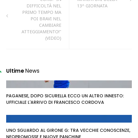
DIFFICOLTÀ NEL
13^ GIORNATA
PRIMO TEMPO MA
POI BRAVI NEL
CAMBIARE
ATTEGGIAMENTO!"
(VIDEO)
Ultime
News
PAGANESE, DOPO SICURELLA ECCO UN ALTRO INNESTO:
UFFICIALE L'ARRIVO DI FRANCESCO CORDOVA
UNO SGUARDO AL GIRONE G: TRA VECCHIE CONOSCENZE,
NEOPROMOSSE E NUOVE PANCHINE