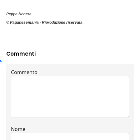
Peppe Nocera
© Paganesemania - Riproduzione riservata
Commenti