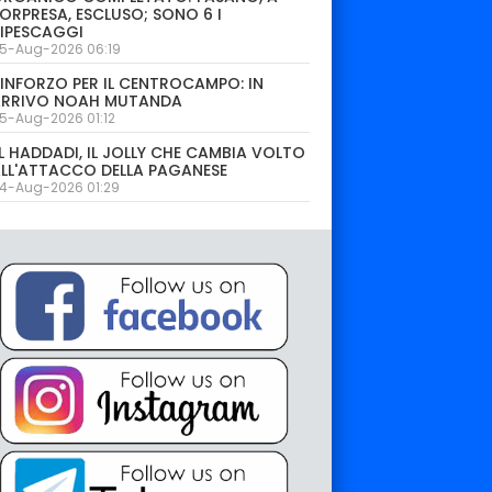
ORPRESA, ESCLUSO; SONO 6 I
IPESCAGGI
5-Aug-2026 06:19
INFORZO PER IL CENTROCAMPO: IN
ARRIVO NOAH MUTANDA
5-Aug-2026 01:12
L HADDADI, IL JOLLY CHE CAMBIA VOLTO
LL'ATTACCO DELLA PAGANESE
4-Aug-2026 01:29