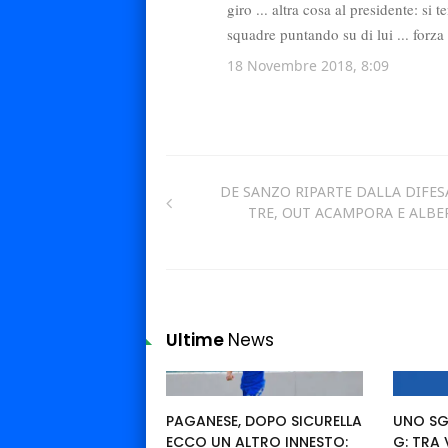
DE SANZO RIPARTE DALLA DIFES
TRE, OUT ACAMPORA E ALBE
Ultime
News
PAGANESE, DOPO SICURELLA
UNO SG
ECCO UN ALTRO INNESTO:
G: TRA