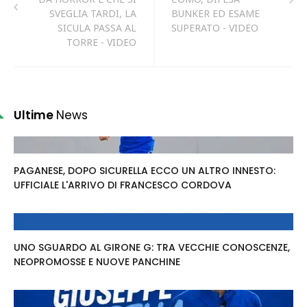
SVEGLIA TARDI, LA
BUNKER ED ESAME
SICULA PASSA AL
SUPERATO - VIDEO
TORRE - VIDEO
Ultime
News
PAGANESE, DOPO SICURELLA ECCO UN ALTRO INNESTO:
UFFICIALE L'ARRIVO DI FRANCESCO CORDOVA
UNO SGUARDO AL GIRONE G: TRA VECCHIE CONOSCENZE,
NEOPROMOSSE E NUOVE PANCHINE