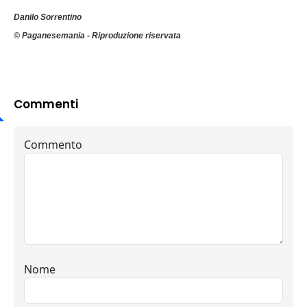
Danilo Sorrentino
© Paganesemania - Riproduzione riservata
Commenti