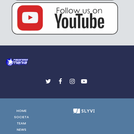
HOME
SOCIETA
TEAM
NEWS