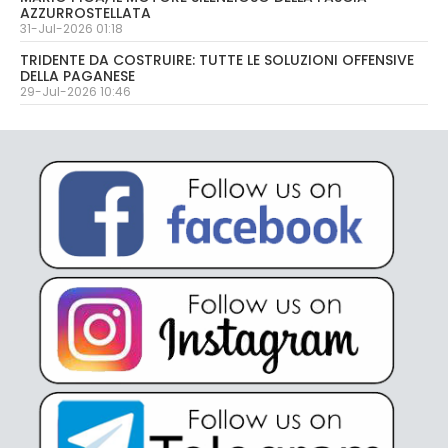
AZZURROSTELLATA
31-Jul-2026 01:18
TRIDENTE DA COSTRUIRE: TUTTE LE SOLUZIONI OFFENSIVE
DELLA PAGANESE
29-Jul-2026 10:46