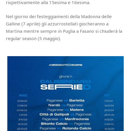
rispettivamente alla 15esima e 16esima.
Nel giorno dei festeggiamenti della Madonna delle
Galline (7 aprile) gli azzurrostellati giocheranno a
Martina mentre sempre in Puglia a Fasano si chiuderà la
regular season (5 maggio).