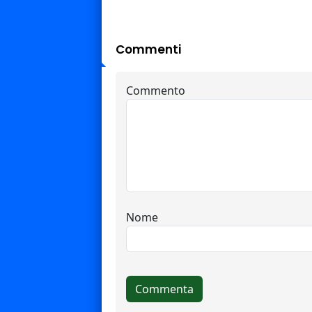
Commenti