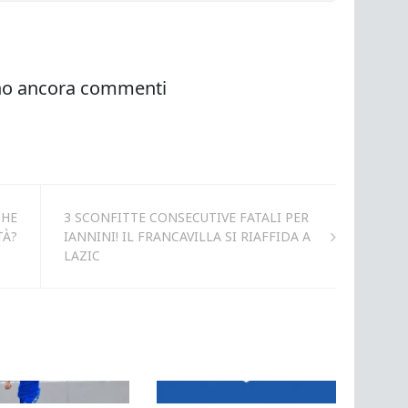
CHE
3 SCONFITTE CONSECUTIVE FATALI PER
TÀ?
IANNINI! IL FRANCAVILLA SI RIAFFIDA A
LAZIC